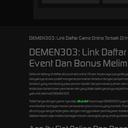
DEMEN303: Link Daftar Game Online Terbaik Di
DEMEN303: Link Daftar
Event Dan Bonus Meli
Selamat datang di daftar situs judi slot online 24 jam terpercaya penyedi
banyaknya review positif mengenai permainan tersebut dengan jackpot besar
tersebut yang mendorong para pemain beralih dari permainan judi lain dan mem
anda bisa menemukan permainan lain yang tidak kalah gacornya seperti live 
yaitu link alternatif DEMEN303.
Tidak hanya dengan game nya saja,
situs slot
terpercaya DEMEN303 juga mem
memberikan berbagai macam penawaran promo bonus yang menarik. Promo te
situs ini juga sangat terjangkau dengan menggunakan pembayaran melalui ba
diakses kapan saja melalui berbagai macam perangkat yang anda gunakan. D