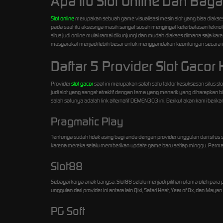
Apa Itu Slot Online Dan Bag
Slot online
merupakan sebuah game visualisasi mesin slot yang bisa diakse
pada saat itu aksesnya masih sangat susah mengingat keterbatasan teknolog
situs judi online mulai ramai dikunjungi dan mudah diakses dimana saja k
masyarakat menjadi lebih besar untuk menggandakan keuntungan secara in
Daftar 5 Provider Slot Gacor
Provider
slot gacor
saat ini merupakan salah satu faktor kesuksesan situs
judi slot yang sangat atraktif dengan tema yang menarik yang diharapkan bi
salah satunya adalah link alternatif DEMEN303 ini. Berikut akan kami berikan
Pragmatic Play
Tentunya sudah tidak asing bagi anda dengan provider unggulan dari situs s
karena mereka selalu memberikan update game baru setiap minggu. Permaina
Slot88
Sebagai karya anak bangsa, Slot88 selalu menjadi pilihan utama oleh para p
unggulan dari provider ini antara lain Qixi, Safari Heat, Year of Ox, dan Maya
PG Soft