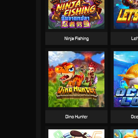
Ninja Fishing
Let
Dino Hunter
Oce