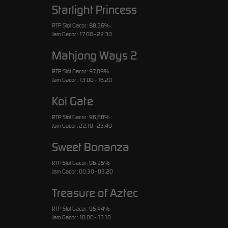
Starlight Princess
RTP Slot Gacor : 98,36%
Jam Gacor : 17.00 - 22.30
Mahjong Ways 2
RTP Slot Gacor : 97,89%
Jam Gacor : 13.00 - 16.20
Koi Gate
RTP Slot Gacor : 96,88%
Jam Gacor : 22.10 - 23.40
Sweet Bonanza
RTP Slot Gacor : 96,25%
Jam Gacor : 00.30 - 03.20
Treasure of Aztec
RTP Slot Gacor : 95.44%
Jam Gacor : 10.00 - 13.10