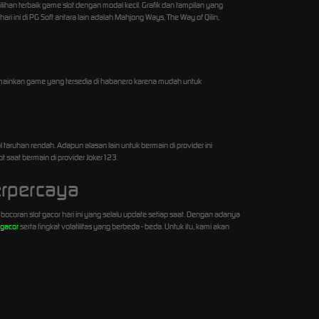
han terbaik game slot dengan modal kecil. Grafik dan tampilan yang
i ini di PG Soft antara lain adalah Mahjong Ways, The Way of Qilin,
emainkan game yang tersedia di habanero karena mudah untuk
taruhan rendah. Adapun alasan lain untuk bermain di provider ini
 saat bermain di provider Joker123.
erpercaya
coran slot gacor hari ini yang selalu update setiap saat. Dengan adanya
 gacor
serta tingkat volatilitas yang berbeda - beda. Untuk itu, kami akan