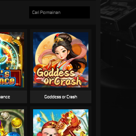
hance
Goddess or Crash