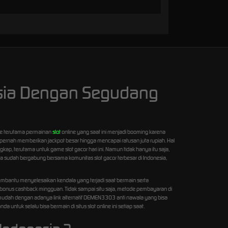
esia Dengan Segudang
ine terutama permainan
slot
online yang saat ini menjadi booming karena
 pernah memberikan jackpot besar hingga mencapai ratusan juta rupiah. Hal
gkap, terutama untuk game slot gacor hari ini. Namun tidak hanya itu saja,
nda sudah bergabung bersama komunitas slot gacor terbesar di Indonesia,
mbantu menyelesaikan kendala yang terjadi saat bermain serta
 bonus cashback mingguan. Tidak sampai situ saja, metode pembayaran di
at mudah dengan adanya link alternatif DEMEN3303 anti nawala yang bisa
uk selalu bisa bermain di situs slot online ini setiap saat.