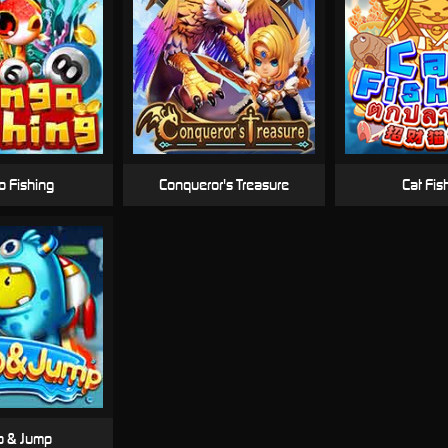
o Fishing
Conqueror's Treasure
Cat Fis
p & Jump