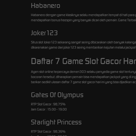
Habanero
Habanero dengan game klasiknya selalu mendapatkan tempat di hati para 
mendapatkan bonus freespin yang banyak dicari oleh pemain. Game Terbaikny
Joker123
Situs slot Joker123 sekarang sangat sering dibicarakan oleh banyak kalang
dikarenakan game dari joker123 sering memberikan kejutan melalui jackpot
Daftar 7 Game Slot Gacor Ha
Agen slot online terpercaya demen303 selaku penyedia game slot tentunya 
bocoran tersebut, diharapkan pemain bisa mendapatkan jackpot yang di in
berikan sedikit ulasan daftar 7 game slot gacor hari ini yang bisa dijadikan 
Gates Of Olympus
RTP Slot Gacor : 98,75%
Jam Gacor : 15.00 - 19.00
Starlight Princess
RTP Slot Gacor : 98,36%