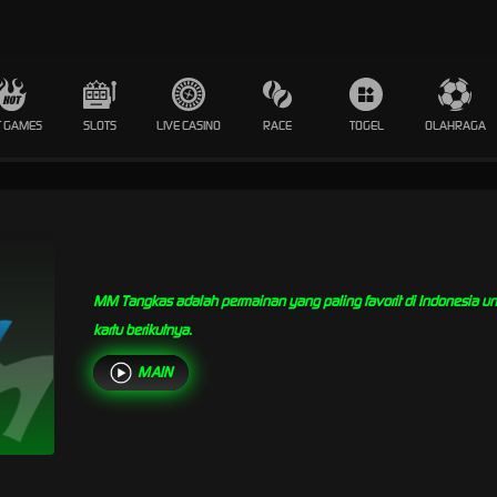
T GAMES
SLOTS
LIVE CASINO
RACE
TOGEL
OLAHRAGA
MM Tangkas adalah permainan yang paling favorit di Indonesia
kartu berikutnya.
MAIN