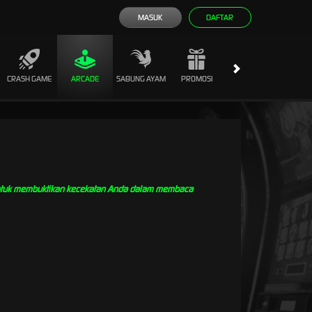
MASUK
DAFTAR
CRASH GAME
ARCADE
SABUNG AYAM
PROMOSI
 untuk membuktikan kecekatan Anda dalam membaca