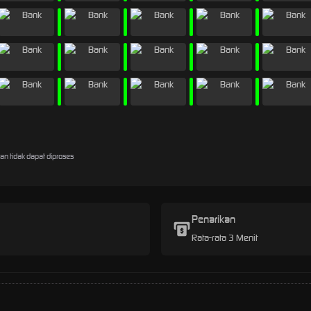
an tidak dapat diproses
Penarikan
Rata-rata 3 Menit