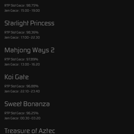
RTP Slot Gacor : 98,75%
Jam Gacor : 15.00 - 19.00
Starlight Princess
RTP Slot Gacor : 98,36%
Jam Gacor : 17.00 - 22.30
Mahjong Ways 2
RTP Slot Gacor : 97,89%
Jam Gacor : 13.00 - 16.20
Koi Gate
RTP Slot Gacor : 96,88%
Jam Gacor : 22.10 - 23.40
Sweet Bonanza
RTP Slot Gacor : 96,25%
Jam Gacor : 00.30 - 03.20
Treasure of Aztec