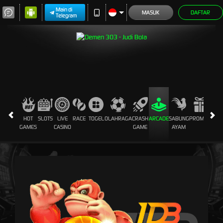
Main di
MASUK
DAFTAR
Telegram
HOT
SLOTS
LIVE
RACE
TOGEL
OLAHRAGA
CRASH
ARCADE
SABUNG
PROMOSI
GAMES
CASINO
GAME
AYAM