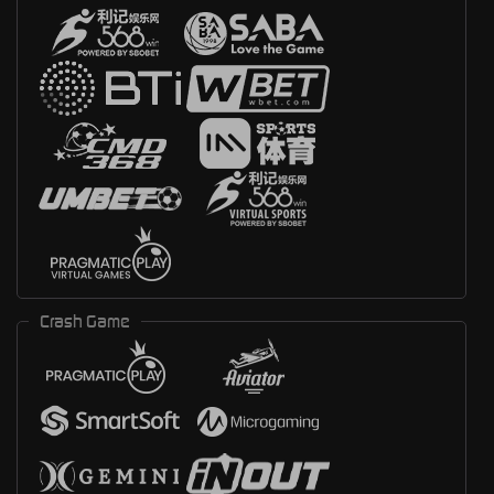
Crash Game