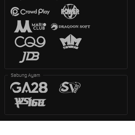
Sabung Ayam