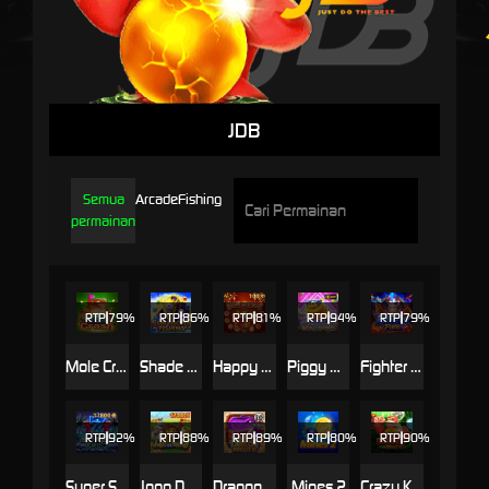
JDB
Semua
Arcade
Fishing
permainan
RTP
79%
RTP
86%
RTP
81%
RTP
94%
RTP
79%
Mole Crash
Shade Dragons Fishing
Happy New Year
Piggy Bank TapTap
Fighter Fire
RTP
92%
RTP
88%
RTP
89%
RTP
80%
RTP
90%
Super Super Fruit
Jogo Do Bicho
Dragon Master
Mines 2
Crazy King Kong