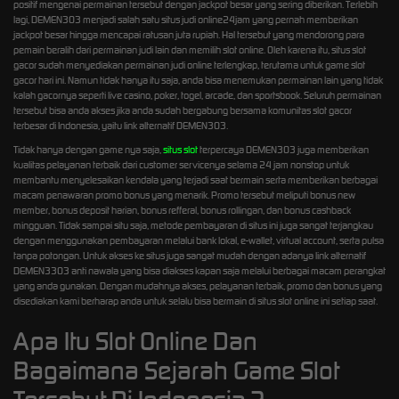
positif mengenai permainan tersebut dengan jackpot besar yang sering diberikan. Terlebih
lagi, DEMEN303 menjadi salah satu situs judi online24jam yang pernah memberikan
jackpot besar hingga mencapai ratusan juta rupiah. Hal tersebut yang mendorong para
pemain beralih dari permainan judi lain dan memilih slot online. Oleh karena itu, situs slot
gacor sudah menyediakan permainan judi online terlengkap, terutama untuk game slot
gacor hari ini. Namun tidak hanya itu saja, anda bisa menemukan permainan lain yang tidak
kalah gacornya seperti live casino, poker, togel, arcade, dan sportsbook. Seluruh permainan
tersebut bisa anda akses jika anda sudah bergabung bersama komunitas slot gacor
terbesar di Indonesia, yaitu link alternatif DEMEN303.
Tidak hanya dengan game nya saja,
situs slot
terpercaya DEMEN303 juga memberikan
kualitas pelayanan terbaik dari customer servicenya selama 24 jam nonstop untuk
membantu menyelesaikan kendala yang terjadi saat bermain serta memberikan berbagai
macam penawaran promo bonus yang menarik. Promo tersebut meliputi bonus new
member, bonus deposit harian, bonus refferal, bonus rollingan, dan bonus cashback
mingguan. Tidak sampai situ saja, metode pembayaran di situs ini juga sangat terjangkau
dengan menggunakan pembayaran melalui bank lokal, e-wallet, virtual account, serta pulsa
tanpa potongan. Untuk akses ke situs juga sangat mudah dengan adanya link alternatif
DEMEN3303 anti nawala yang bisa diakses kapan saja melalui berbagai macam perangkat
yang anda gunakan. Dengan mudahnya akses, pelayanan terbaik, promo dan bonus yang
disediakan kami berharap anda untuk selalu bisa bermain di situs slot online ini setiap saat.
Apa Itu Slot Online Dan
Bagaimana Sejarah Game Slot