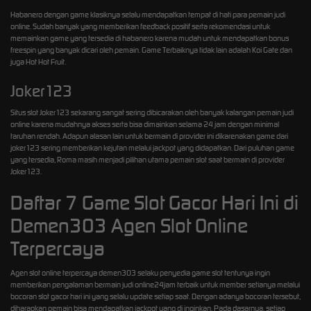
Habanero dengan game klasiknya selalu mendapatkan tempat di hati para pemain judi
online. Sudah banyak yang memberikan feedback positif serta rekomendasi untuk
memainkan game yang tersedia di habanero karena mudah untuk mendapatkan bonus
freespin yang banyak dicari oleh pemain. Game Terbaiknya tidak lain adalah Koi Gate dan
juga Hot Hot Fruit.
Joker123
Situs slot Joker123 sekarang sangat sering dibicarakan oleh banyak kalangan pemain judi
online karena mudahnya akses serta bisa dimainkan selama 24 jam dengan minimal
taruhan rendah. Adapun alasan lain untuk bermain di provider ini dikarenakan game dari
joker123 sering memberikan kejutan melalui jackpot yang didapatkan. Dari puluhan game
yang tersedia, Roma masih menjadi pilihan utama pemain slot saat bermain di provider
Joker123.
Daftar 7 Game Slot Gacor Hari Ini di
Demen303 Agen Slot Online
Terpercaya
Agen slot online terpercaya demen303 selaku penyedia game slot tentunya ingin
memberikan pengalaman bermain judi online24jam terbaik untuk member setianya melalui
bocoran slot gacor hari ini yang selalu update setiap saat. Dengan adanya bocoran tersebut,
diharapkan pemain bisa mendapatkan jackpot yang di inginkan. Pada dasarnya, setiap