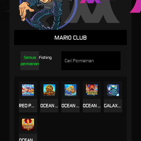
MARIO CLUB
Semua
Fishing
permainan
RED PACKET FISHING
OCEAN KING 2
OCEAN PROJECT
OCEAN KING 3
GALAXY WAR
OCEAN KING 4