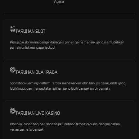
Ayam
TARUHAN SLOT
Penyedia slot online dengan beragam pilihan game menarik yang memudahkan
pemain untuk mencapai jackpot
TARUHAN OLAHRAGA
Sportsbook Gaming Platform Terbaik menawarkan lebih banyak game, odds yang
lebih tinggi, dan menyediakan pilihan yang lebih banyak untuk pemain.
TARUHAN LIVE KASINO
Platform Pilihan bagi perusahaan-perusahaan terbaik di dunia, dengan pilihan
variasi game terbanyak