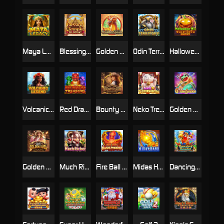
Maya Legacy
Blessing Temple
Golden Qilin
Odin Territory
Halloween Win
Volcanic Legend
Red Dragon’s Treasure
Bounty Clash
Neko Treasures
Golden Snake
Golden Duel
Much Richer
Fire Ball Blaze Phoenix
Midas Hand
Dancing Samba