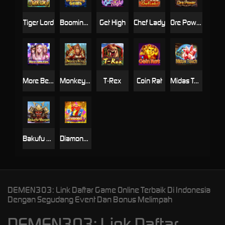
Tiger Lord
Booming Gems
Get High
Chef Lady
Ore Power
More Beauties
Monkey King
T-Rex
Coin Rat
Midas Touch
Bakufu Shogun
Diamond 7
DEMEN303: Link Daftar Game Online Terbaik Di Indonesia
Dengan Segudang Event Dan Bonus Melimpah
DEMEN303: Link Daftar