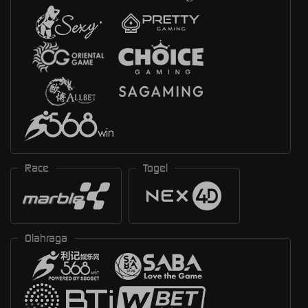
Race
Togel
Olahraga