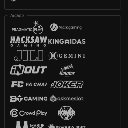
Arcade