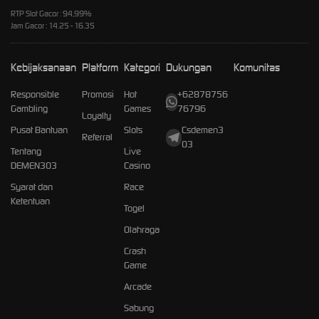
RTP Slot Gacor : 94,99%
Jam Gacor : 14.25 - 16.35
Kebijaksanaan
Platform
Kategori
Dukungan
Komunitas
Responsible
Promosi
Hot
+62878756
Gambling
Games
76796
Loyalty
Pusat Bantuan
Slots
Csdemen3
Referral
03
Tentang
Live
DEMEN303
Casino
Syarat dan
Race
Ketentuan
Togel
Olahraga
Crash
Game
Arcade
Sabung