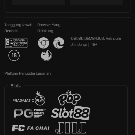
Tanggung Jawab
Browser Yang
Bermain
Didukung
©2026 DEMEN303. Hak cipta
dilindungi | 18+
Platform Penyedia Layanan
Slots