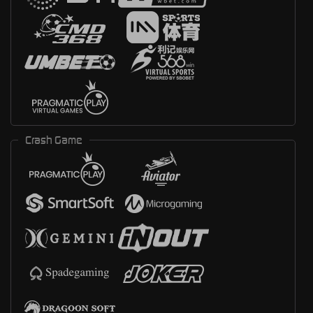
Crash Game