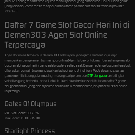
joker123 sering memberikan kejutan melalui jackpot yang didapatkan. Dari puluhan game
yang tersedia, Roma masih menjadi pilihan utama pemain slot saat bermain di provider
Joker123.
Daftar 7 Game Slot Gacor Hari Ini di
Demen303 Agen Slot Online
Terpercaya
Agen slot online terpercaya demen303 selaku penyedia game slot tentunya ingin
memberikan pengalaman bermain judi online24jam terbaik untuk member setianya melalui
bocoran slot gacor hari ini yang selalu update setiap saat. Dengan adanya bocoran tersebut,
diharapkan pemain bisa mendapatkan jackpot yang di inginkan. Pada dasarnya, setiap
game memiliki keunggulan masing - masing dari persentase
RTP slot gacor
serta tingkat
volatilitas yang berbeda - beda. Untuk itu, kami akan berikan sedikit ulasan daftar 7 game
slot gacor hari ini yang bisa dijadikan acuan untuk mendapatkan jackpot di situs slot online
terpercaya:
Gates Of Olympus
RTP Slot Gacor : 98,75%
Jam Gacor : 15.00 - 19.00
Starlight Princess