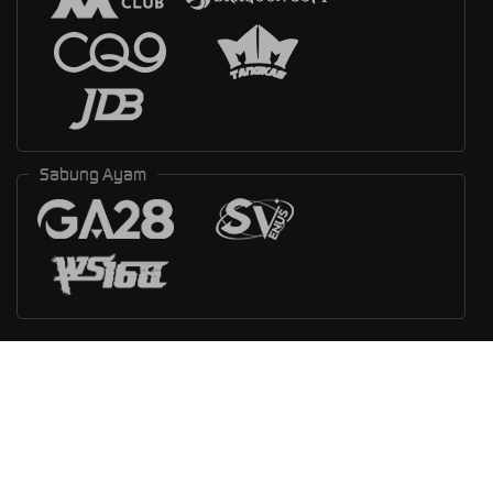
Sabung Ayam